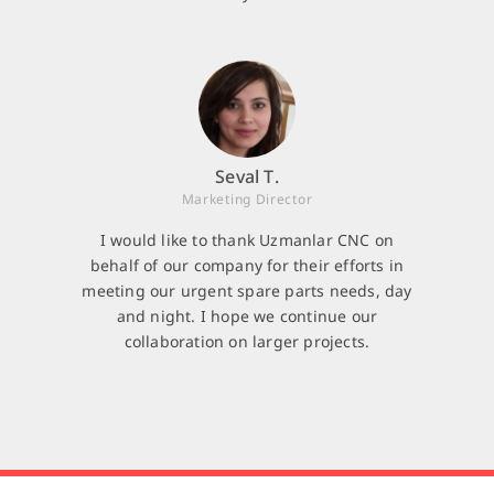
Seval T.
Marketing Director
I would like to thank Uzmanlar CNC on
behalf of our company for their efforts in
meeting our urgent spare parts needs, day
and night. I hope we continue our
collaboration on larger projects.