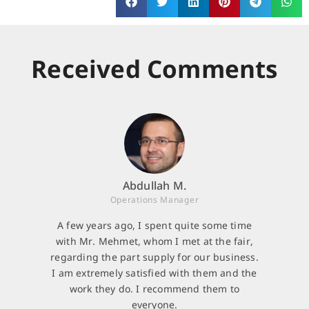
Received Comments
Abdullah M.
Operations Manager
A few years ago, I spent quite some time
with Mr. Mehmet, whom I met at the fair,
regarding the part supply for our business.
I am extremely satisfied with them and the
work they do. I recommend them to
everyone.