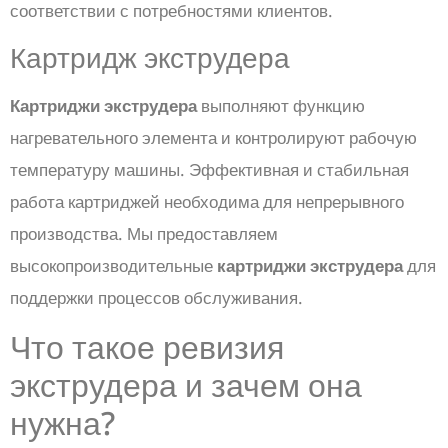
соответствии с потребностями клиентов.
Картридж экструдера
Картриджи экструдера
выполняют функцию
нагревательного элемента и контролируют рабочую
температуру машины. Эффективная и стабильная
работа картриджей необходима для непрерывного
производства. Мы предоставляем
высокопроизводительные
картриджи экструдера
для
поддержки процессов обслуживания.
Что такое ревизия
экструдера и зачем она
нужна?