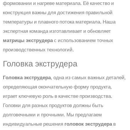
формовании и нагреве материала. Её качество и
конструкция важны для достижения правильной
температуры и плавного потока материала. Наша
экспертная команда изготавливает и обновляет
матрицы экструдера
с использованием точных
производственных технологий.
Головка экструдера
Головка экструдера
, одна из самых важных деталей,
определяющая окончательную форму продукта,
играет ключевую роль в качестве производства.
Головки для разных продуктов должны быть
долговечными и прочными. Мы предлагаем
индивидуальные решения
головок экструдера
в