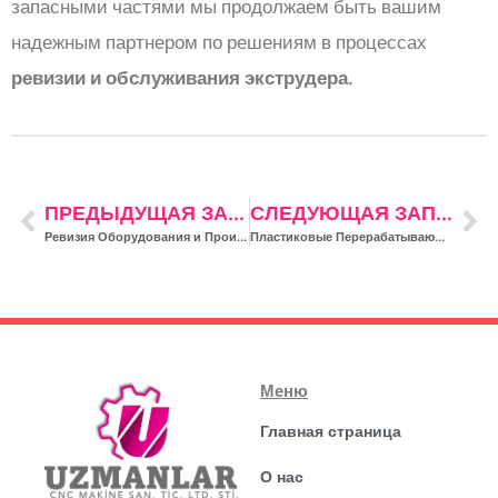
запасными частями мы продолжаем быть вашим
надежным партнером по решениям в процессах
ревизии и обслуживания экструдера
.
ПРЕДЫДУЩАЯ ЗАПИСЬ
СЛЕДУЮЩАЯ ЗАПИСЬ
Ревизия Оборудования и Производство Запасных Частей
Пластиковые Перерабатывающие Заводы: Выбор Машин и Запасных Частей
Меню
Главная страница
О нас