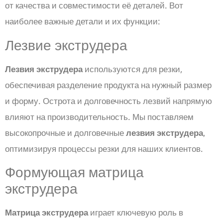
от качества и совместимости её деталей. Вот
наиболее важные детали и их функции:
Лезвие экструдера
Лезвия экструдера
используются для резки,
обеспечивая разделение продукта на нужный размер
и форму. Острота и долговечность лезвий напрямую
влияют на производительность. Мы поставляем
высокопрочные и долговечные
лезвия экструдера
,
оптимизируя процессы резки для наших клиентов.
Формующая матрица
экструдера
Матрица экструдера
играет ключевую роль в