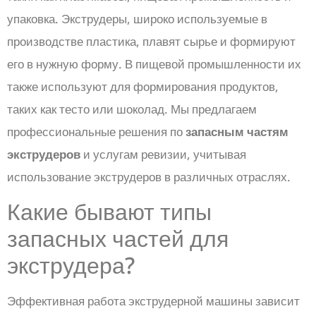
упаковка. Экструдеры, широко используемые в
производстве пластика, плавят сырье и формируют
его в нужную форму. В пищевой промышленности их
также используют для формирования продуктов,
таких как тесто или шоколад. Мы предлагаем
профессиональные решения по
запасным частям
экструдеров
и услугам ревизии, учитывая
использование экструдеров в различных отраслях.
Какие бывают типы
запасных частей для
экструдера?
Эффективная работа экструдерной машины зависит