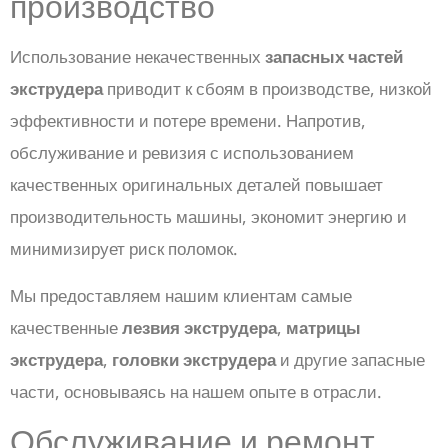
производство
Использование некачественных
запасных частей
экструдера
приводит к сбоям в производстве, низкой
эффективности и потере времени. Напротив,
обслуживание и ревизия с использованием
качественных оригинальных деталей повышает
производительность машины, экономит энергию и
минимизирует риск поломок.
Мы предоставляем нашим клиентам самые
качественные
лезвия экструдера
,
матрицы
экструдера
,
головки экструдера
и другие запасные
части, основываясь на нашем опыте в отрасли.
Обслуживание и ремонт