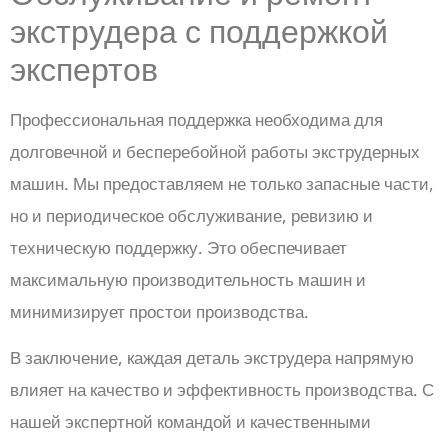
экструдера с поддержкой
экспертов
Профессиональная поддержка необходима для
долговечной и бесперебойной работы экструдерных
машин. Мы предоставляем не только запасные части,
но и периодическое обслуживание, ревизию и
техническую поддержку. Это обеспечивает
максимальную производительность машин и
минимизирует простои производства.
В заключение, каждая деталь экструдера напрямую
влияет на качество и эффективность производства. С
нашей экспертной командой и качественными